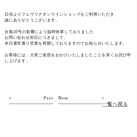
日頃よりフェヴリナオンラインショップをご利用いただき、
誠にありがとうございます。
台風10号の影響により臨時休業しておりました
お問い合わせ対応につきまして、
本日通常通り営業を再開しておりますのでお知らせいたします。
お客様には、大変ご迷惑をおかけいたしましたことを深くお詫び申
し上げます。
Prev
Next
一覧へ戻る