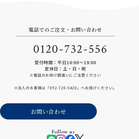
電話でのご注文・お問い合わせ
0120-732-556
受付時間：平日10:00〜19:00
定休日：土・日・祝
※電話のお掛け間違いにご注意ください
※法人のお客様は「
092-720-5420
」へお掛けください。
お問い合わせ
Follow us