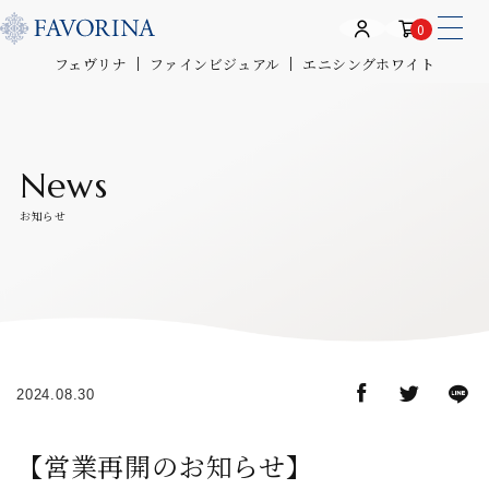
0
フェヴリナ
ファインビジュアル
エニシングホワイト
News
お知らせ
2024.08.30
【営業再開のお知らせ】