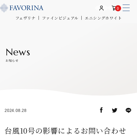
0
フェヴリナ
ファインビジュアル
エニシングホワイト
News
お知らせ
2024.08.28
台風10号の影響によるお問い合わせ