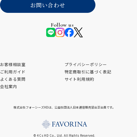
お問い合わせ
Follow us
お客様相談室
プライバシーポリシー
ご利用ガイド
特定商取引に基づく表記
よくある質問
サイト利用規約
会社案内
株式会社フォーシーズHDは、公益社団法人日本通信販売協会正会員です。
© 4Cs HD Co., Ltd. All Rights Reserved.