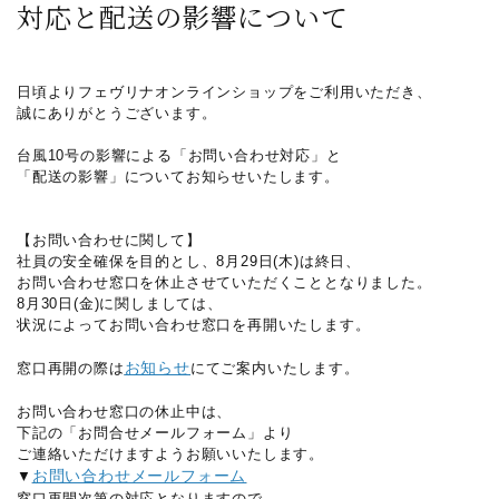
対応と配送の影響について
日頃よりフェヴリナオンラインショップをご利用いただき、
誠にありがとうございます。
台風10号の影響による「お問い合わせ対応」と
「配送の影響」についてお知らせいたします。
【お問い合わせに関して】
社員の安全確保を目的とし、8月29日(木)は終日、
お問い合わせ窓口を休止させていただくこととなりました。
8月30日(金)に関しましては、
状況によってお問い合わせ窓口を再開いたします。
お知らせ
窓口再開の際は
にてご案内いたします。
お問い合わせ窓口の休止中は、
下記の「お問合せメールフォーム」より
ご連絡いただけますようお願いいたします。
お問い合わせメールフォーム
▼
窓口再開次第の対応となりますので、