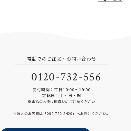
電話でのご注文・お問い合わせ
0120-732-556
受付時間：平日10:00〜19:00
定休日：土・日・祝
※電話のお掛け間違いにご注意ください
※法人のお客様は「
092-720-5420
」へお掛けください。