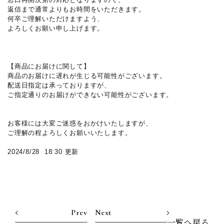
返信まで通常よりもお時間をいただきます。
何卒ご理解いただけますよう、
よろしくお願い申し上げます。
【商品にお届けに関して】
商品のお届けに遅れが生じる可能性がございます。
配送日指定は承っておりますが、
ご指定通りのお届けができない可能性がございます。
お客様には大変ご迷惑をおかけいたしますが、
ご理解の程よろしくお願いいたします。
2024/8/28 18:30 更新
Prev
Next
一覧へ戻る