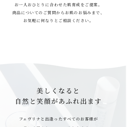
お一人おひとりに合わせた肌育成をご提案。
商品についてのご質問からお肌のお悩みまで、
お気軽に何なりとご相談ください。
美しくなると
自然と笑顔があふれ出ます
フェヴリナと出逢ったすべてのお客様が