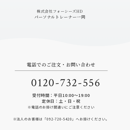
株式会社フォーシーズHD
パーソナルトレーナー一同
電話でのご注文・お問い合わせ
0120-732-556
受付時間：平日10:00〜19:00
定休日：土・日・祝
※電話のお掛け間違いにご注意ください
※法人のお客様は「
092-720-5420
」へお掛けください。