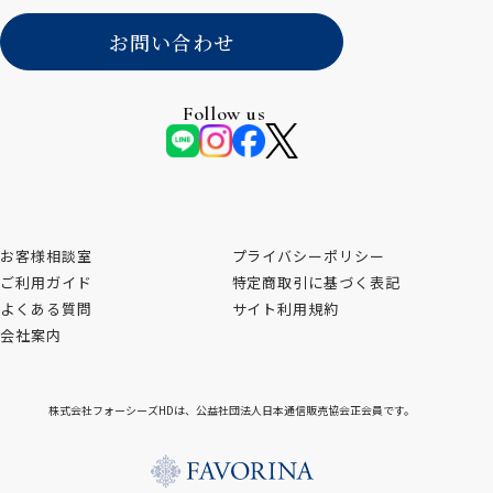
お問い合わせ
Follow us
お客様相談室
プライバシーポリシー
ご利用ガイド
特定商取引に基づく表記
よくある質問
サイト利用規約
会社案内
株式会社フォーシーズHDは、公益社団法人日本通信販売協会正会員です。