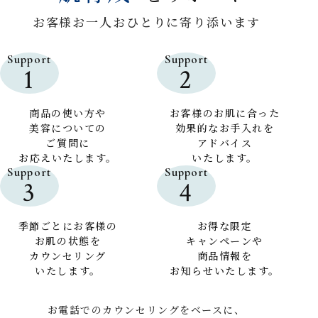
お客様お一人おひとりに寄り添います
Support
Support
1
2
商品の使い方や
お客様のお肌に合った
美容についての
効果的なお手入れを
ご質問に
アドバイス
お応えいたします。
いたします。
Support
Support
3
4
季節ごとにお客様の
お得な限定
お肌の状態を
キャンペーンや
カウンセリング
商品情報を
いたします。
お知らせいたします。
お電話でのカウンセリングをベースに、