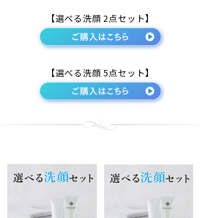
【選べる洗顔 2点セット】
【選べる洗顔 5点セット】