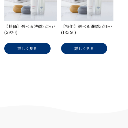
【特価】選べる洗顔2点ｾｯﾄ
【特価】選べる洗顔5点ｾｯﾄ
(5920)
(13550)
詳しく見る
詳しく見る