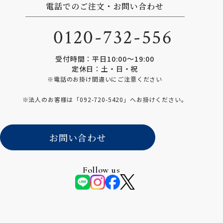
電話でのご注文・お問い合わせ
0120-732-556
受付時間：平日10:00〜19:00
定休日：土・日・祝
※電話のお掛け間違いにご注意ください
※法人のお客様は「
092-720-5420
」へお掛けください。
お問い合わせ
Follow us