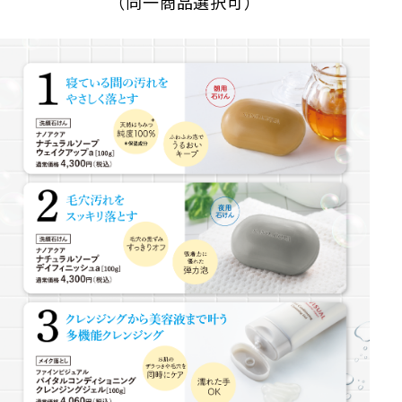
（同一商品選択可）