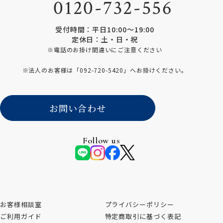
0120-732-556
受付時間：平日10:00〜19:00
定休日：土・日・祝
※電話のお掛け間違いにご注意ください
※法人のお客様は「
092-720-5420
」へお掛けください。
お問い合わせ
Follow us
お客様相談室
プライバシーポリシー
ご利用ガイド
特定商取引に基づく表記