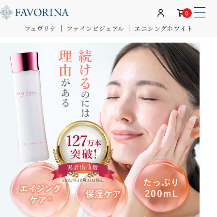
0
フェヴリナ
ファインビジュアル
エニシングホワイト