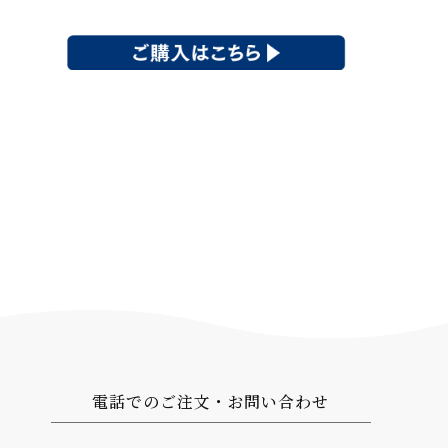
電話でのご注文・お問い合わせ