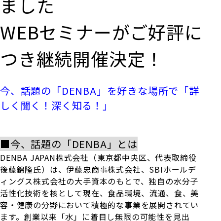
ました
WEBセミナーがご好評に
つき継続開催決定！
今、話題の「DENBA」を好きな場所で「詳
しく聞く！深く知る！」
■今、話題の「DENBA」とは
DENBA JAPAN株式会社（東京都中央区、代表取締役
後藤錦隆氏）は、伊藤忠商事株式会社、SBIホールデ
ィングス株式会社の大手資本のもとで、独自の水分子
活性化技術を核として現在、食品環境、流通、食、美
容・健康の分野において積極的な事業を展開されてい
ます。創業以来「水」に着目し無限の可能性を見出