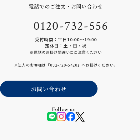
電話でのご注文・お問い合わせ
0120-732-556
受付時間：平日10:00〜19:00
定休日：土・日・祝
※電話のお掛け間違いにご注意ください
※法人のお客様は「
092-720-5420
」へお掛けください。
お問い合わせ
Follow us