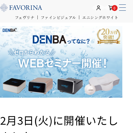
0
フェヴリナ
ファインビジュアル
エニシングホワイト
2月3日(火)に開催いたし