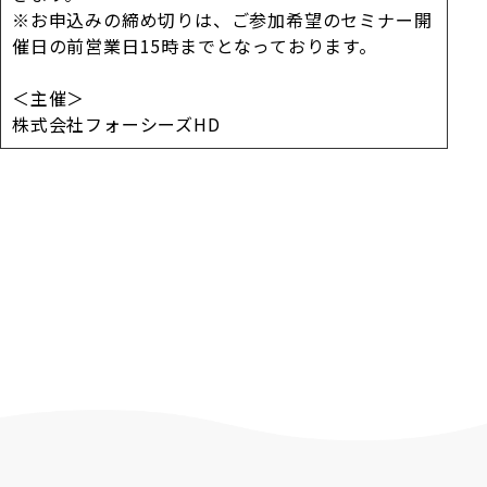
※お申込みの締め切りは、ご参加希望のセミナー開
催日の前営業日15時までとなっております。
＜主催＞
株式会社フォーシーズHD