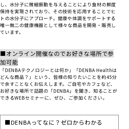
し、水分子に微細振動を与えることにより食材の鮮度
保持を実現されており、その技術を応用することでヒ
トの水分子にアプローチ。健康や体調をサポートする
唯一無二の健康機器として様々な商品を開発・販売し
ています。
■オンライン開催なのでお好きな場所で参
加可能
「DENBAテクノロジーとは何か」「DENBA Healthは
どんな商品？」という、皆様の知りたいことを約45分
で余すことなくお伝えします。ご自宅やカフェなど、
お好きな場所で話題の「DENBA」を聞き、知ることが
できるWEBセミナーに、ぜひ、ご参加ください。
■DENBAってなに？ゼロからわかる