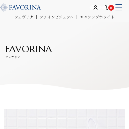
0
フェヴリナ
ファインビジュアル
エニシングホワイト
FAVORINA
フェヴリナ