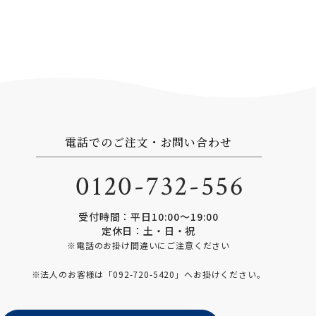
電話でのご注文・お問い合わせ
0120-732-556
受付時間：平日10:00〜19:00
定休日：土・日・祝
※電話のお掛け間違いにご注意ください
※法人のお客様は「
092-720-5420
」へお掛けください。