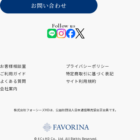
お問い合わせ
Follow us
お客様相談室
プライバシーポリシー
ご利用ガイド
特定商取引に基づく表記
よくある質問
サイト利用規約
会社案内
株式会社フォーシーズHDは、公益社団法人日本通信販売協会正会員です。
© 4Cs HD Co., Ltd. All Rights Reserved.