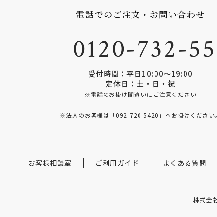
電話でのご注文・お問い合わせ
0120-732-5
受付時間：平日10:00〜19:00
定休日：土・日・祝
※電話のお掛け間違いにご注意ください
※法人のお客様は「
092-720-5420
」へお掛けください
お客様相談室
ご利用ガイド
よくある質問
株式会