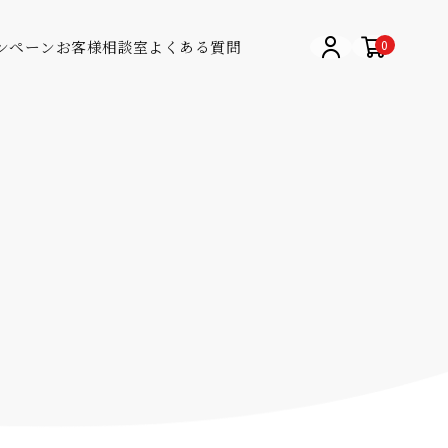
ンペーン
お客様相談室
よくある質問
0