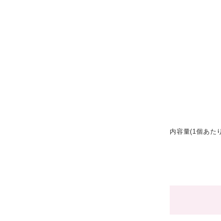
内容量(1個あたり)