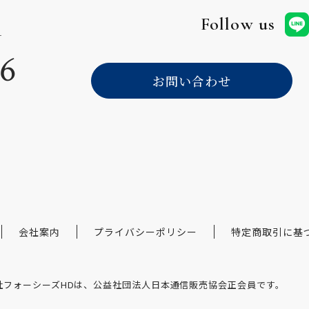
Follow us
56
お問い合わせ
。
会社案内
プライバシーポリシー
特定商取引に基
社フォーシーズHDは、公益社団法人日本通信販売協会正会員です。