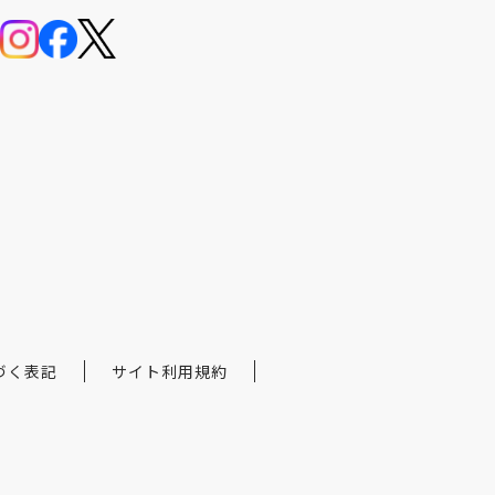
づく表記
サイト利用規約