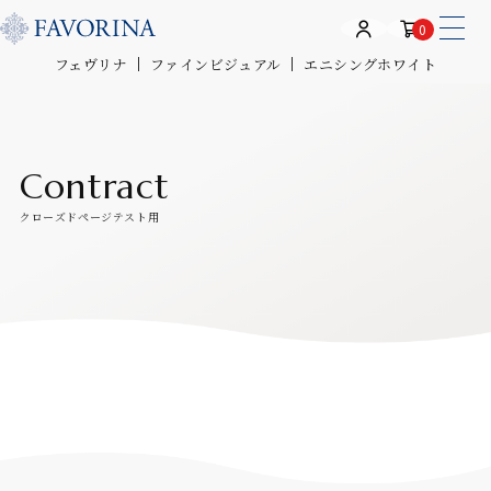
0
フェヴリナ
ファインビジュアル
エニシングホワイト
Contract
クローズドページテスト用