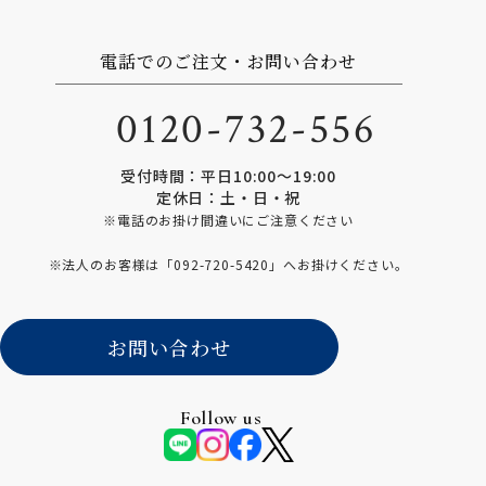
電話でのご注文・お問い合わせ
0120-732-556
受付時間：平日10:00〜19:00
定休日：土・日・祝
※電話のお掛け間違いにご注意ください
※法人のお客様は「
092-720-5420
」へお掛けください。
お問い合わせ
Follow us